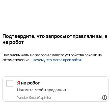
Подтвердите, что запросы отправляли вы, а
не робот
Нам очень жаль, но запросы с вашего устройства похожи на
автоматические.
Почему это могло произойти?
Я не робот
Нажмите, чтобы продолжить
Yandex SmartCaptcha