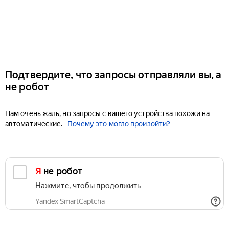
Подтвердите, что запросы отправляли вы, а
не робот
Нам очень жаль, но запросы с вашего устройства похожи на
автоматические.
Почему это могло произойти?
Я не робот
Нажмите, чтобы продолжить
Yandex SmartCaptcha