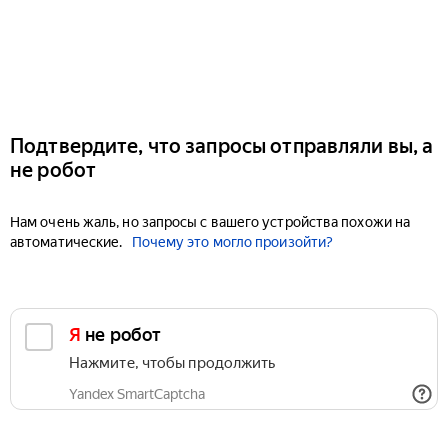
Подтвердите, что запросы отправляли вы, а
не робот
Нам очень жаль, но запросы с вашего устройства похожи на
автоматические.
Почему это могло произойти?
Я не робот
Нажмите, чтобы продолжить
Yandex SmartCaptcha