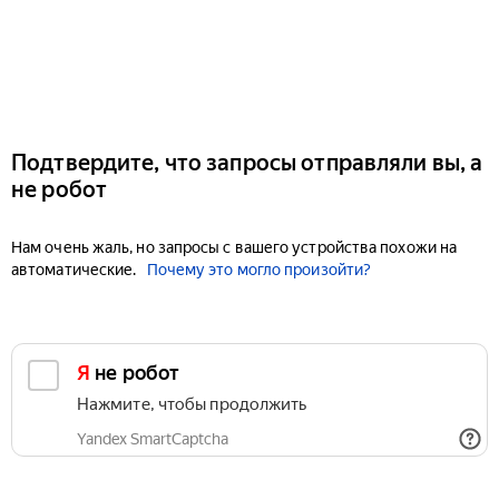
Подтвердите, что запросы отправляли вы, а
не робот
Нам очень жаль, но запросы с вашего устройства похожи на
автоматические.
Почему это могло произойти?
Я не робот
Нажмите, чтобы продолжить
Yandex SmartCaptcha