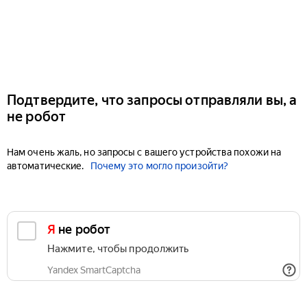
Подтвердите, что запросы отправляли вы, а
не робот
Нам очень жаль, но запросы с вашего устройства похожи на
автоматические.
Почему это могло произойти?
Я не робот
Нажмите, чтобы продолжить
Yandex SmartCaptcha