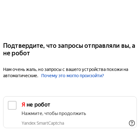
Подтвердите, что запросы отправляли вы, а
не робот
Нам очень жаль, но запросы с вашего устройства похожи на
автоматические.
Почему это могло произойти?
Я не робот
Нажмите, чтобы продолжить
Yandex SmartCaptcha