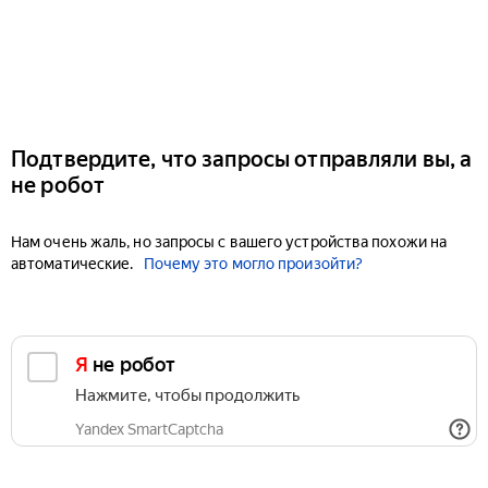
Подтвердите, что запросы отправляли вы, а
не робот
Нам очень жаль, но запросы с вашего устройства похожи на
автоматические.
Почему это могло произойти?
Я не робот
Нажмите, чтобы продолжить
Yandex SmartCaptcha