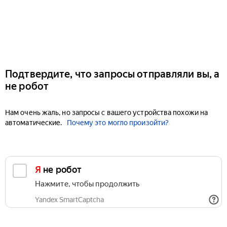
Подтвердите, что запросы отправляли вы, а
не робот
Нам очень жаль, но запросы с вашего устройства похожи на
автоматические.
Почему это могло произойти?
Я не робот
Нажмите, чтобы продолжить
Yandex SmartCaptcha