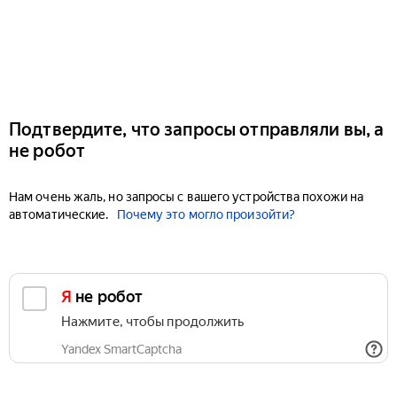
Подтвердите, что запросы отправляли вы, а
не робот
Нам очень жаль, но запросы с вашего устройства похожи на
автоматические.
Почему это могло произойти?
Я не робот
Нажмите, чтобы продолжить
Yandex SmartCaptcha