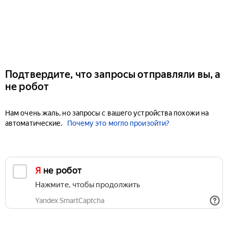
Подтвердите, что запросы отправляли вы, а
не робот
Нам очень жаль, но запросы с вашего устройства похожи на
автоматические.
Почему это могло произойти?
Я не робот
Нажмите, чтобы продолжить
Yandex SmartCaptcha