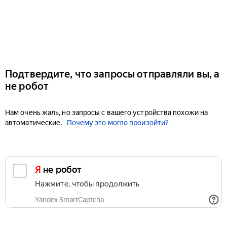
Подтвердите, что запросы отправляли вы, а
не робот
Нам очень жаль, но запросы с вашего устройства похожи на
автоматические.
Почему это могло произойти?
Я не робот
Нажмите, чтобы продолжить
Yandex SmartCaptcha