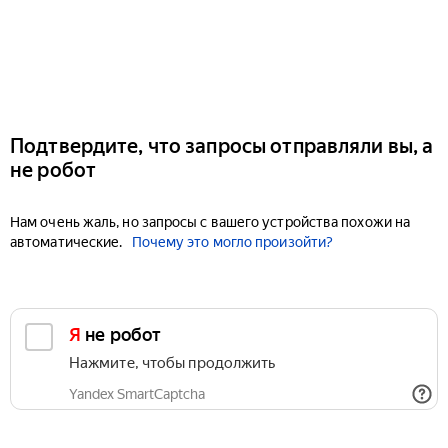
Подтвердите, что запросы отправляли вы, а
не робот
Нам очень жаль, но запросы с вашего устройства похожи на
автоматические.
Почему это могло произойти?
Я не робот
Нажмите, чтобы продолжить
Yandex SmartCaptcha