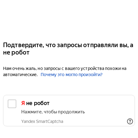
Подтвердите, что запросы отправляли вы, а
не робот
Нам очень жаль, но запросы с вашего устройства похожи на
автоматические.
Почему это могло произойти?
Я не робот
Нажмите, чтобы продолжить
Yandex SmartCaptcha