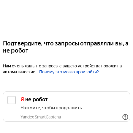
Подтвердите, что запросы отправляли вы, а
не робот
Нам очень жаль, но запросы с вашего устройства похожи на
автоматические.
Почему это могло произойти?
Я не робот
Нажмите, чтобы продолжить
Yandex SmartCaptcha