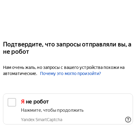
Подтвердите, что запросы отправляли вы, а
не робот
Нам очень жаль, но запросы с вашего устройства похожи на
автоматические.
Почему это могло произойти?
Я не робот
Нажмите, чтобы продолжить
Yandex SmartCaptcha