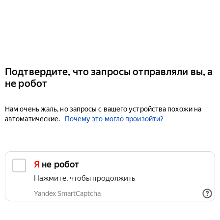
Подтвердите, что запросы отправляли вы, а
не робот
Нам очень жаль, но запросы с вашего устройства похожи на
автоматические.
Почему это могло произойти?
Я не робот
Нажмите, чтобы продолжить
Yandex SmartCaptcha