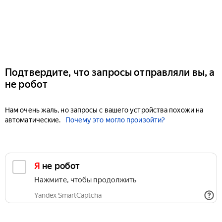
Подтвердите, что запросы отправляли вы, а
не робот
Нам очень жаль, но запросы с вашего устройства похожи на
автоматические.
Почему это могло произойти?
Я не робот
Нажмите, чтобы продолжить
Yandex SmartCaptcha