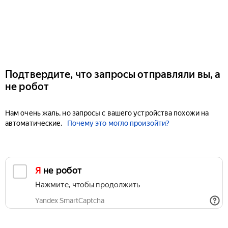
Подтвердите, что запросы отправляли вы, а
не робот
Нам очень жаль, но запросы с вашего устройства похожи на
автоматические.
Почему это могло произойти?
Я не робот
Нажмите, чтобы продолжить
Yandex SmartCaptcha