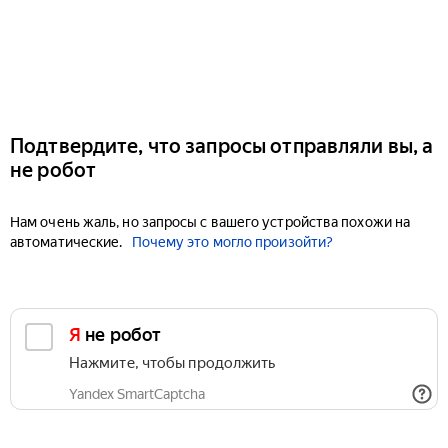
Подтвердите, что запросы отправляли вы, а
не робот
Нам очень жаль, но запросы с вашего устройства похожи на
автоматические.
Почему это могло произойти?
Я не робот
Нажмите, чтобы продолжить
Yandex SmartCaptcha