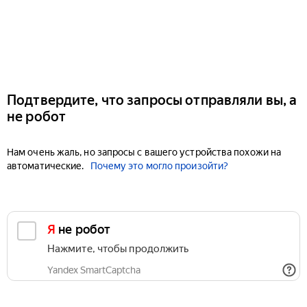
Подтвердите, что запросы отправляли вы, а
не робот
Нам очень жаль, но запросы с вашего устройства похожи на
автоматические.
Почему это могло произойти?
Я не робот
Нажмите, чтобы продолжить
Yandex SmartCaptcha