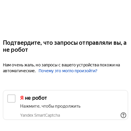
Подтвердите, что запросы отправляли вы, а
не робот
Нам очень жаль, но запросы с вашего устройства похожи на
автоматические.
Почему это могло произойти?
Я не робот
Нажмите, чтобы продолжить
Yandex SmartCaptcha