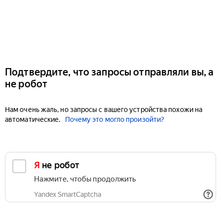
Подтвердите, что запросы отправляли вы, а
не робот
Нам очень жаль, но запросы с вашего устройства похожи на
автоматические.
Почему это могло произойти?
Я не робот
Нажмите, чтобы продолжить
Yandex SmartCaptcha