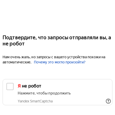
Подтвердите, что запросы отправляли вы, а
не робот
Нам очень жаль, но запросы с вашего устройства похожи на
автоматические.
Почему это могло произойти?
Я не робот
Нажмите, чтобы продолжить
Yandex SmartCaptcha