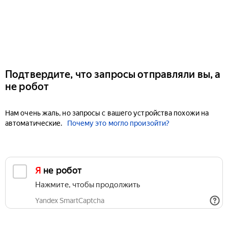
Подтвердите, что запросы отправляли вы, а
не робот
Нам очень жаль, но запросы с вашего устройства похожи на
автоматические.
Почему это могло произойти?
Я не робот
Нажмите, чтобы продолжить
Yandex SmartCaptcha