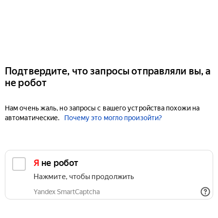
Подтвердите, что запросы отправляли вы, а
не робот
Нам очень жаль, но запросы с вашего устройства похожи на
автоматические.
Почему это могло произойти?
Я не робот
Нажмите, чтобы продолжить
Yandex SmartCaptcha