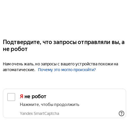
Подтвердите, что запросы отправляли вы, а
не робот
Нам очень жаль, но запросы с вашего устройства похожи на
автоматические.
Почему это могло произойти?
Я не робот
Нажмите, чтобы продолжить
Yandex SmartCaptcha