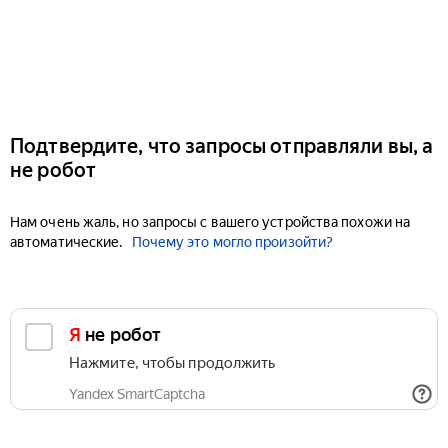
Подтвердите, что запросы отправляли вы, а
не робот
Нам очень жаль, но запросы с вашего устройства похожи на
автоматические.
Почему это могло произойти?
Я не робот
Нажмите, чтобы продолжить
Yandex SmartCaptcha