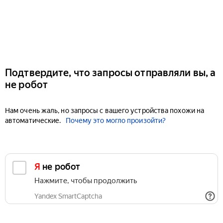
Подтвердите, что запросы отправляли вы, а
не робот
Нам очень жаль, но запросы с вашего устройства похожи на
автоматические.
Почему это могло произойти?
Я не робот
Нажмите, чтобы продолжить
Yandex SmartCaptcha