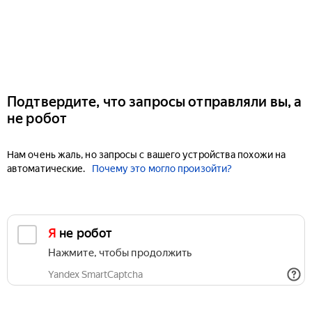
Подтвердите, что запросы отправляли вы, а
не робот
Нам очень жаль, но запросы с вашего устройства похожи на
автоматические.
Почему это могло произойти?
Я не робот
Нажмите, чтобы продолжить
Yandex SmartCaptcha