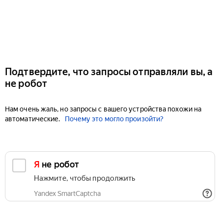
Подтвердите, что запросы отправляли вы, а
не робот
Нам очень жаль, но запросы с вашего устройства похожи на
автоматические.
Почему это могло произойти?
Я не робот
Нажмите, чтобы продолжить
Yandex SmartCaptcha