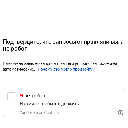
Подтвердите, что запросы отправляли вы, а
не робот
Нам очень жаль, но запросы с вашего устройства похожи на
автоматические.
Почему это могло произойти?
Я не робот
Нажмите, чтобы продолжить
Yandex SmartCaptcha