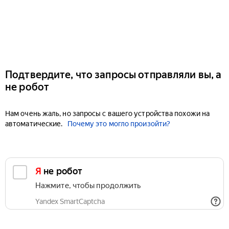
Подтвердите, что запросы отправляли вы, а
не робот
Нам очень жаль, но запросы с вашего устройства похожи на
автоматические.
Почему это могло произойти?
Я не робот
Нажмите, чтобы продолжить
Yandex SmartCaptcha