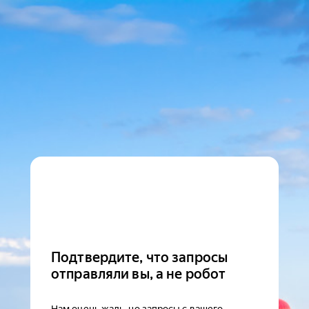
Подтвердите, что запросы
отправляли вы, а не робот