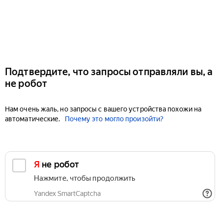
Подтвердите, что запросы отправляли вы, а
не робот
Нам очень жаль, но запросы с вашего устройства похожи на
автоматические.
Почему это могло произойти?
Я не робот
Нажмите, чтобы продолжить
Yandex SmartCaptcha