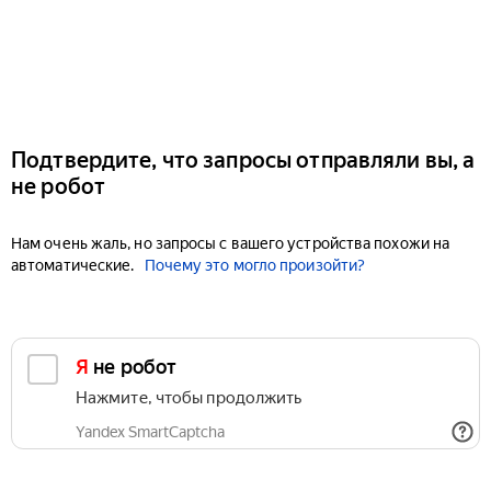
Подтвердите, что запросы отправляли вы, а
не робот
Нам очень жаль, но запросы с вашего устройства похожи на
автоматические.
Почему это могло произойти?
Я не робот
Нажмите, чтобы продолжить
Yandex SmartCaptcha