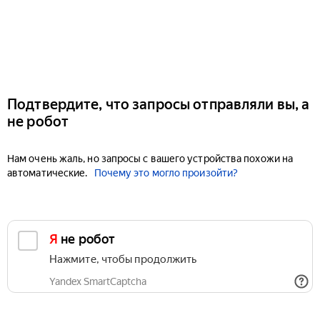
Подтвердите, что запросы отправляли вы, а
не робот
Нам очень жаль, но запросы с вашего устройства похожи на
автоматические.
Почему это могло произойти?
Я не робот
Нажмите, чтобы продолжить
Yandex SmartCaptcha