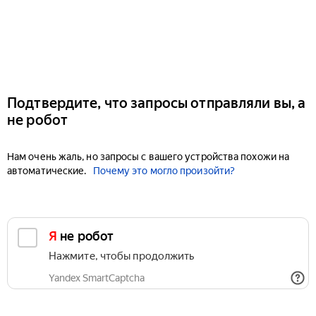
Подтвердите, что запросы отправляли вы, а
не робот
Нам очень жаль, но запросы с вашего устройства похожи на
автоматические.
Почему это могло произойти?
Я не робот
Нажмите, чтобы продолжить
Yandex SmartCaptcha