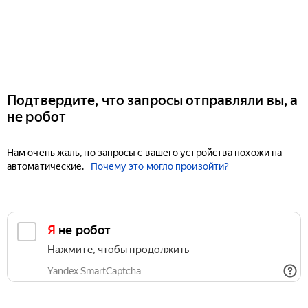
Подтвердите, что запросы отправляли вы, а
не робот
Нам очень жаль, но запросы с вашего устройства похожи на
автоматические.
Почему это могло произойти?
Я не робот
Нажмите, чтобы продолжить
Yandex SmartCaptcha