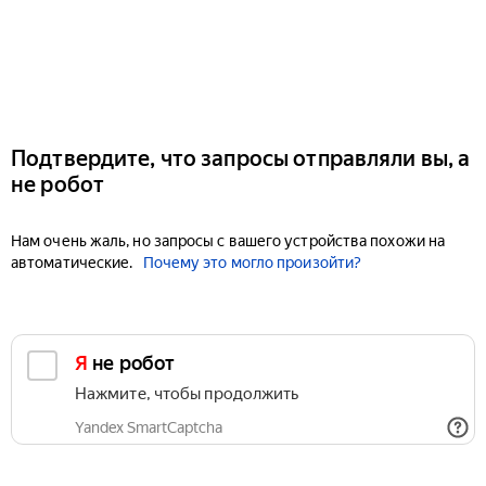
Подтвердите, что запросы отправляли вы, а
не робот
Нам очень жаль, но запросы с вашего устройства похожи на
автоматические.
Почему это могло произойти?
Я не робот
Нажмите, чтобы продолжить
Yandex SmartCaptcha