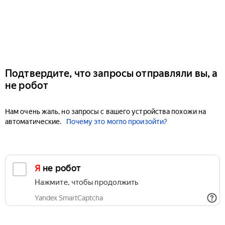
Подтвердите, что запросы отправляли вы, а
не робот
Нам очень жаль, но запросы с вашего устройства похожи на
автоматические.
Почему это могло произойти?
Я не робот
Нажмите, чтобы продолжить
Yandex SmartCaptcha