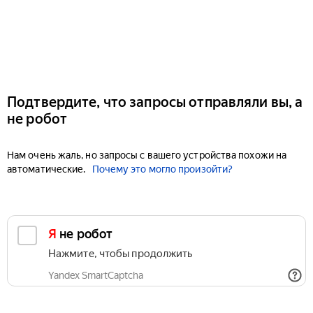
Подтвердите, что запросы отправляли вы, а
не робот
Нам очень жаль, но запросы с вашего устройства похожи на
автоматические.
Почему это могло произойти?
Я не робот
Нажмите, чтобы продолжить
Yandex SmartCaptcha