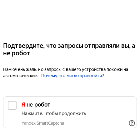
Подтвердите, что запросы отправляли вы, а
не робот
Нам очень жаль, но запросы с вашего устройства похожи на
автоматические.
Почему это могло произойти?
Я не робот
Нажмите, чтобы продолжить
Yandex SmartCaptcha