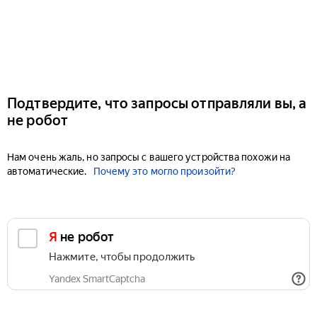
Подтвердите, что запросы отправляли вы, а
не робот
Нам очень жаль, но запросы с вашего устройства похожи на
автоматические.
Почему это могло произойти?
Я не робот
Нажмите, чтобы продолжить
Yandex SmartCaptcha