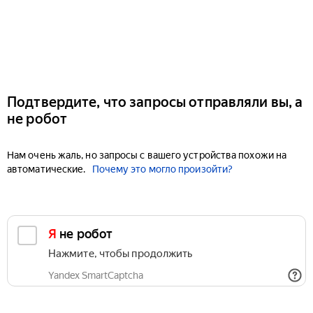
Подтвердите, что запросы отправляли вы, а
не робот
Нам очень жаль, но запросы с вашего устройства похожи на
автоматические.
Почему это могло произойти?
Я не робот
Нажмите, чтобы продолжить
Yandex SmartCaptcha