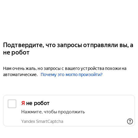
Подтвердите, что запросы отправляли вы, а
не робот
Нам очень жаль, но запросы с вашего устройства похожи на
автоматические.
Почему это могло произойти?
Я не робот
Нажмите, чтобы продолжить
Yandex SmartCaptcha