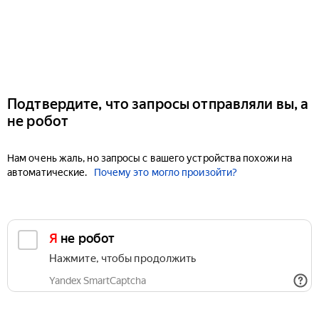
Подтвердите, что запросы отправляли вы, а
не робот
Нам очень жаль, но запросы с вашего устройства похожи на
автоматические.
Почему это могло произойти?
Я не робот
Нажмите, чтобы продолжить
Yandex SmartCaptcha