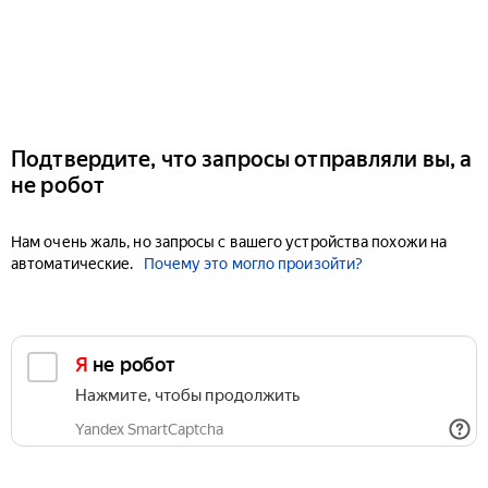
Подтвердите, что запросы отправляли вы, а
не робот
Нам очень жаль, но запросы с вашего устройства похожи на
автоматические.
Почему это могло произойти?
Я не робот
Нажмите, чтобы продолжить
Yandex SmartCaptcha