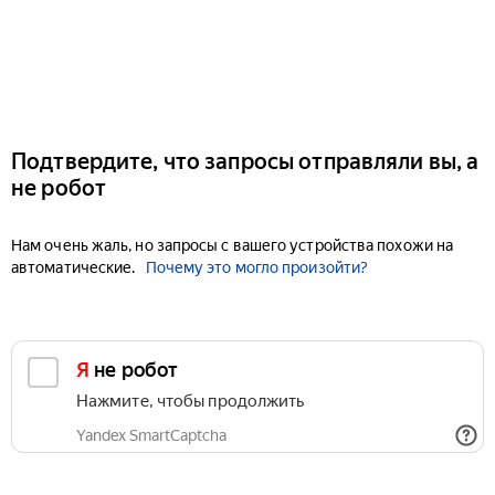
Подтвердите, что запросы отправляли вы, а
не робот
Нам очень жаль, но запросы с вашего устройства похожи на
автоматические.
Почему это могло произойти?
Я не робот
Нажмите, чтобы продолжить
Yandex SmartCaptcha