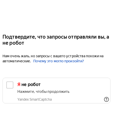
Подтвердите, что запросы отправляли вы, а
не робот
Нам очень жаль, но запросы с вашего устройства похожи на
автоматические.
Почему это могло произойти?
Я не робот
Нажмите, чтобы продолжить
Yandex SmartCaptcha