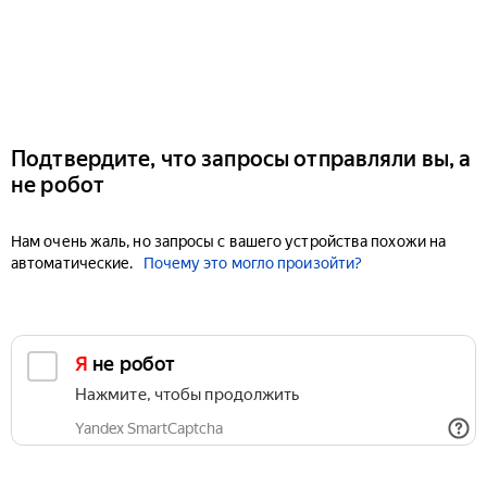
Подтвердите, что запросы отправляли вы, а
не робот
Нам очень жаль, но запросы с вашего устройства похожи на
автоматические.
Почему это могло произойти?
Я не робот
Нажмите, чтобы продолжить
Yandex SmartCaptcha